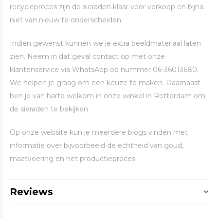
recycleproces zijn de sieraden klaar voor verkoop en bijna
niet van nieuw te onderscheiden.
Indien gewenst kunnen we je extra beeldmateriaal laten
zien. Neem in dat geval contact op met onze
klantenservice via WhatsApp op nummer 06-36013680.
We helpen je graag om een keuze te maken. Daarnaast
ben je van harte welkom in onze winkel in Rotterdam om
de sieraden te bekijken.
Op onze website kun je meerdere blogs vinden met
informatie over bijvoorbeeld de echtheid van goud,
maatvoering en het productieproces.
Reviews