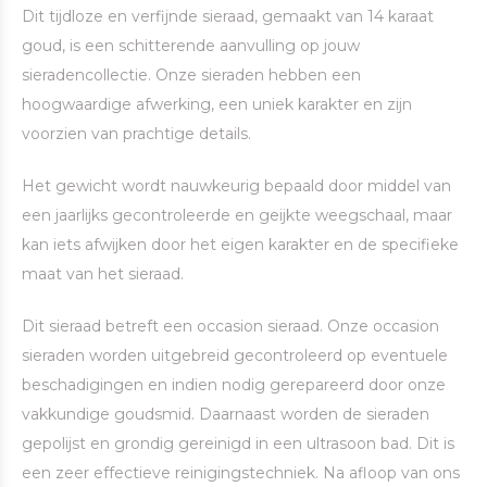
Dit tijdloze en verfijnde sieraad, gemaakt van 14 karaat
goud, is een schitterende aanvulling op jouw
sieradencollectie. Onze sieraden hebben een
hoogwaardige afwerking, een uniek karakter en zijn
voorzien van prachtige details.
Het gewicht wordt nauwkeurig bepaald door middel van
een jaarlijks gecontroleerde en geijkte weegschaal, maar
kan iets afwijken door het eigen karakter en de specifieke
maat van het sieraad.
Dit sieraad betreft een occasion sieraad. Onze occasion
sieraden worden uitgebreid gecontroleerd op eventuele
beschadigingen en indien nodig gerepareerd door onze
vakkundige goudsmid. Daarnaast worden de sieraden
gepolijst en grondig gereinigd in een ultrasoon bad. Dit is
een zeer effectieve reinigingstechniek. Na afloop van ons