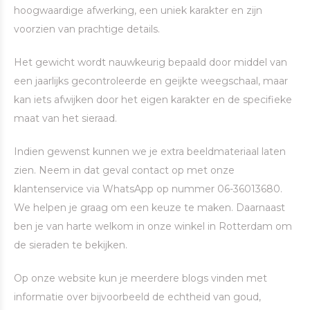
hoogwaardige afwerking, een uniek karakter en zijn
voorzien van prachtige details.
Het gewicht wordt nauwkeurig bepaald door middel van
een jaarlijks gecontroleerde en geijkte weegschaal, maar
kan iets afwijken door het eigen karakter en de specifieke
maat van het sieraad.
Indien gewenst kunnen we je extra beeldmateriaal laten
zien. Neem in dat geval contact op met onze
klantenservice via WhatsApp op nummer 06-36013680.
We helpen je graag om een keuze te maken. Daarnaast
ben je van harte welkom in onze winkel in Rotterdam om
de sieraden te bekijken.
Op onze website kun je meerdere blogs vinden met
informatie over bijvoorbeeld de echtheid van goud,