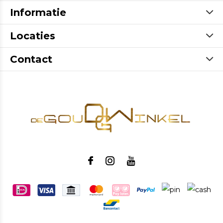
Informatie
Locaties
Contact