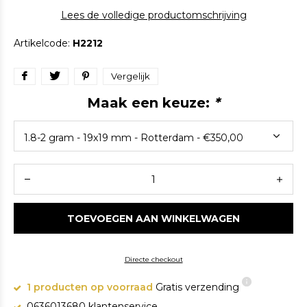
Lees de volledige productomschrijving
Artikelcode:
H2212
Vergelijk
Maak een keuze:
*
TOEVOEGEN AAN WINKELWAGEN
Directe checkout
1 producten op voorraad
Gratis verzending
0636013680 klantenservice