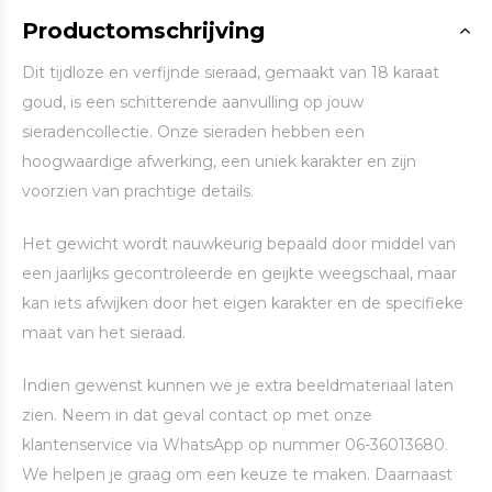
Productomschrijving
Dit tijdloze en verfijnde sieraad, gemaakt van 18 karaat
goud, is een schitterende aanvulling op jouw
sieradencollectie. Onze sieraden hebben een
hoogwaardige afwerking, een uniek karakter en zijn
voorzien van prachtige details.
Het gewicht wordt nauwkeurig bepaald door middel van
een jaarlijks gecontroleerde en geijkte weegschaal, maar
kan iets afwijken door het eigen karakter en de specifieke
maat van het sieraad.
Indien gewenst kunnen we je extra beeldmateriaal laten
zien. Neem in dat geval contact op met onze
klantenservice via WhatsApp op nummer 06-36013680.
We helpen je graag om een keuze te maken. Daarnaast