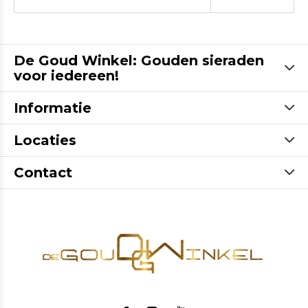
De Goud Winkel: Gouden sieraden
voor iedereen!
Informatie
Locaties
Contact