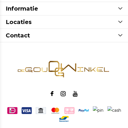
Informatie
Locaties
Contact