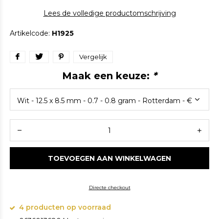
Lees de volledige productomschrijving
Artikelcode:
H1925
Vergelijk
Maak een keuze:
*
TOEVOEGEN AAN WINKELWAGEN
Directe checkout
4 producten op voorraad