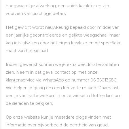
hoogwaardige afwerking, een uniek karakter en zijn
voorzien van prachtige details.
Het gewicht wordt nauwkeurig bepaald door middel van
een jaarlijks gecontroleerde en geijkte weegschaal, maar
kan iets afwijken door het eigen karakter en de specifieke
maat van het sieraad.
Indien gewenst kunnen we je extra beeldmateriaal laten
zien. Neem in dat geval contact op met onze
klantenservice via WhatsApp op nummer 06-36013680.
We helpen je graag om een keuze te maken. Daarnaast
ben je van harte welkom in onze winkel in Rotterdam om
de sieraden te bekijken.
Op onze website kun je meerdere blogs vinden met
informatie over bijvoorbeeld de echtheid van goud,