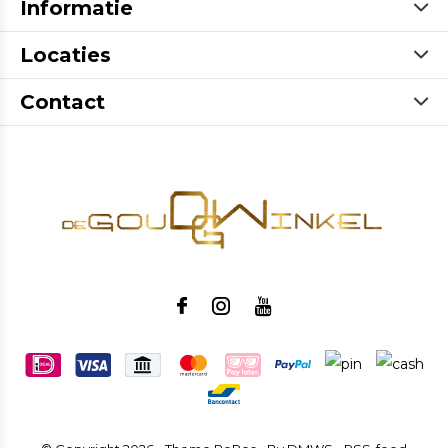
Informatie
Locaties
Contact