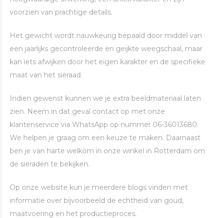
voorzien van prachtige details.
Het gewicht wordt nauwkeurig bepaald door middel van
een jaarlijks gecontroleerde en geijkte weegschaal, maar
kan iets afwijken door het eigen karakter en de specifieke
maat van het sieraad.
Indien gewenst kunnen we je extra beeldmateriaal laten
zien. Neem in dat geval contact op met onze
klantenservice via WhatsApp op nummer 06-36013680.
We helpen je graag om een keuze te maken. Daarnaast
ben je van harte welkom in onze winkel in Rotterdam om
de sieraden te bekijken.
Op onze website kun je meerdere blogs vinden met
informatie over bijvoorbeeld de echtheid van goud,
maatvoering en het productieproces.