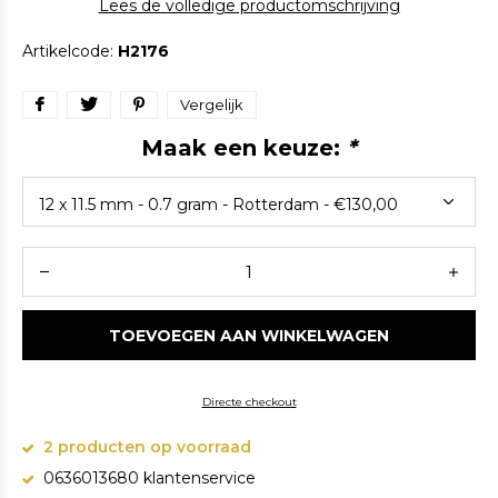
Lees de volledige productomschrijving
Artikelcode:
H2176
Vergelijk
Maak een keuze:
*
TOEVOEGEN AAN WINKELWAGEN
Directe checkout
2 producten op voorraad
0636013680 klantenservice