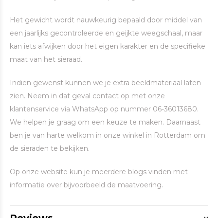
Het gewicht wordt nauwkeurig bepaald door middel van
een jaarlijks gecontroleerde en geijkte weegschaal, maar
kan iets afwijken door het eigen karakter en de specifieke
maat van het sieraad.
Indien gewenst kunnen we je extra beeldmateriaal laten
zien. Neem in dat geval contact op met onze
klantenservice via WhatsApp op nummer 06-36013680.
We helpen je graag om een keuze te maken. Daarnaast
ben je van harte welkom in onze winkel in Rotterdam om
de sieraden te bekijken.
Op onze website kun je meerdere blogs vinden met
informatie over bijvoorbeeld de maatvoering.