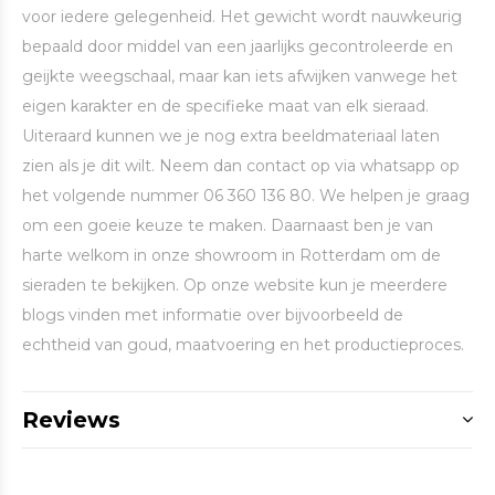
voor iedere gelegenheid. Het gewicht wordt nauwkeurig
bepaald door middel van een jaarlijks gecontroleerde en
geijkte weegschaal, maar kan iets afwijken vanwege het
eigen karakter en de specifieke maat van elk sieraad.
Uiteraard kunnen we je nog extra beeldmateriaal laten
zien als je dit wilt. Neem dan contact op via whatsapp op
het volgende nummer 06 360 136 80. We helpen je graag
om een goeie keuze te maken. Daarnaast ben je van
harte welkom in onze showroom in Rotterdam om de
sieraden te bekijken. Op onze website kun je meerdere
blogs vinden met informatie over bijvoorbeeld de
echtheid van goud, maatvoering en het productieproces.
Reviews