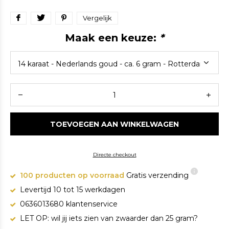
Vergelijk
Maak een keuze:
*
TOEVOEGEN AAN WINKELWAGEN
Directe checkout
100 producten op voorraad
Gratis verzending
Levertijd 10 tot 15 werkdagen
0636013680 klantenservice
LET OP: wil jij iets zien van zwaarder dan 25 gram?