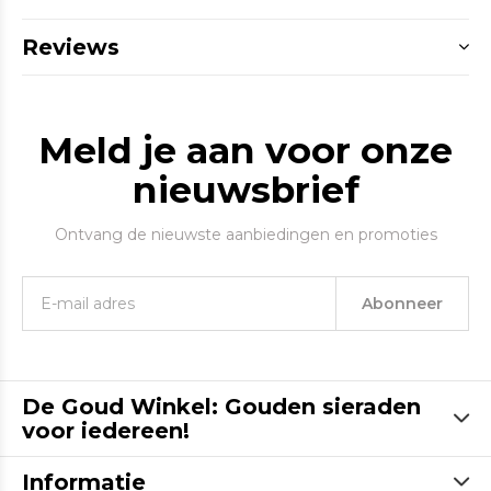
Reviews
Meld je aan voor onze
nieuwsbrief
Ontvang de nieuwste aanbiedingen en promoties
Abonneer
De Goud Winkel: Gouden sieraden
voor iedereen!
Informatie