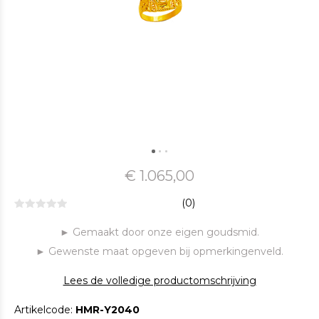
€ 1.065,00
(0)
► Gemaakt door onze eigen goudsmid.
► Gewenste maat opgeven bij opmerkingenveld.
Lees de volledige productomschrijving
Artikelcode:
HMR-Y2040