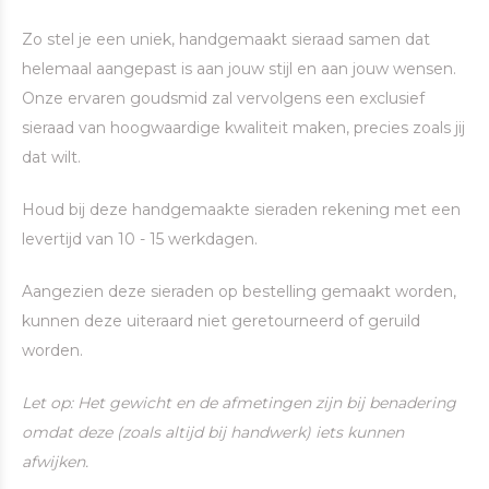
Zo stel je een uniek, handgemaakt sieraad samen dat
helemaal aangepast is aan jouw stijl en aan jouw wensen.
Onze ervaren goudsmid zal vervolgens een exclusief
sieraad van hoogwaardige kwaliteit maken, precies zoals jij
dat wilt.
Houd bij deze handgemaakte sieraden rekening met een
levertijd van 10 - 15 werkdagen.
Aangezien deze sieraden op bestelling gemaakt worden,
kunnen deze uiteraard niet geretourneerd of geruild
worden.
Let op: Het gewicht en de afmetingen zijn bij benadering
omdat deze (zoals altijd bij handwerk) iets kunnen
afwijken.