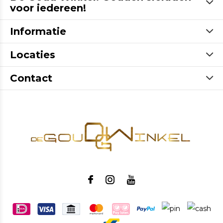
voor iedereen!
Informatie
Locaties
Contact