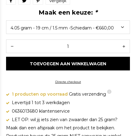
Vergelijk
Maak een keuze:
*
TOEVOEGEN AAN WINKELWAGEN
Directe checkout
1 producten op voorraad
Gratis verzending
Levertijd 1 tot 3 werkdagen
0636013680 klantenservice
LET OP: wil jij iets zien van zwaarder dan 25 gram?
Maak dan een afspraak om het product te bekijken.