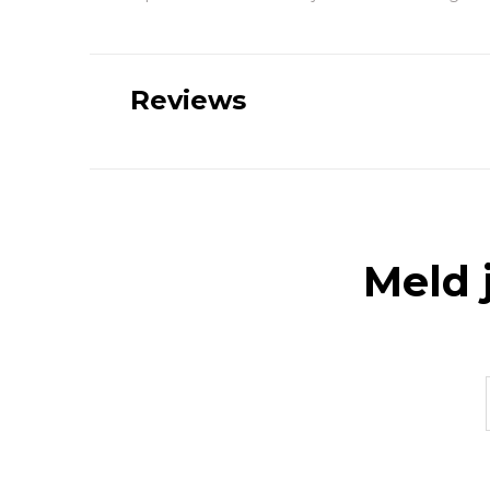
Reviews
Meld 