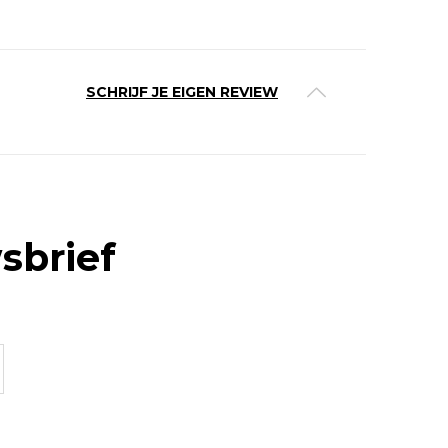
SCHRIJF JE EIGEN REVIEW
sbrief