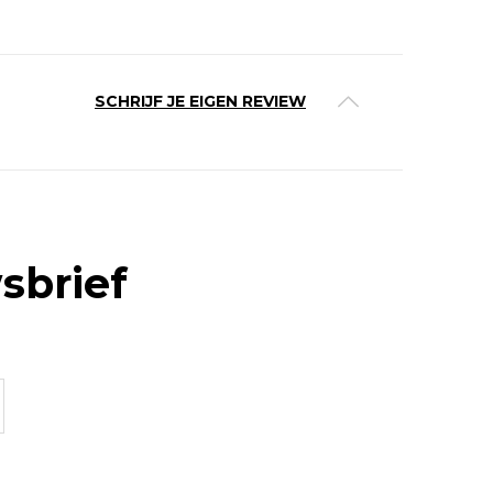
SCHRIJF JE EIGEN REVIEW
sbrief