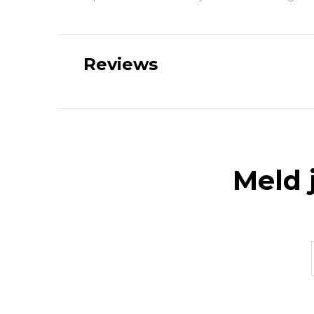
Reviews
Meld 