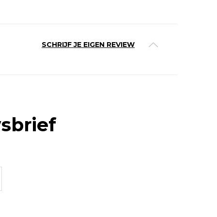
SCHRIJF JE EIGEN REVIEW
sbrief