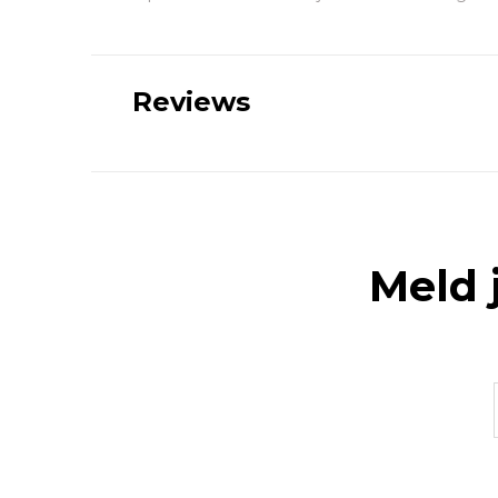
Reviews
Meld 