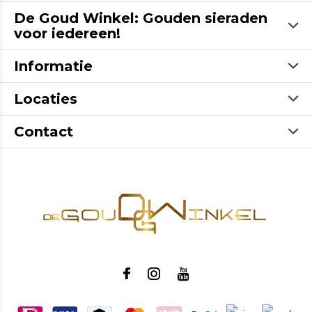
De Goud Winkel: Gouden sieraden
voor iedereen!
Informatie
Locaties
Contact