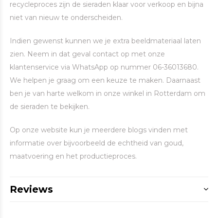
recycleproces zijn de sieraden klaar voor verkoop en bijna
niet van nieuw te onderscheiden.
Indien gewenst kunnen we je extra beeldmateriaal laten
zien. Neem in dat geval contact op met onze
klantenservice via WhatsApp op nummer 06-36013680.
We helpen je graag om een keuze te maken. Daarnaast
ben je van harte welkom in onze winkel in Rotterdam om
de sieraden te bekijken.
Op onze website kun je meerdere blogs vinden met
informatie over bijvoorbeeld de echtheid van goud,
maatvoering en het productieproces.
Reviews