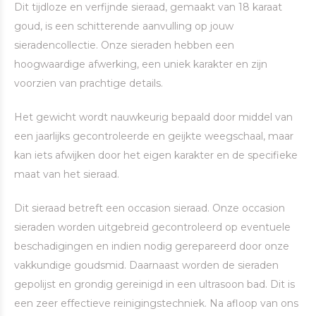
Dit tijdloze en verfijnde sieraad, gemaakt van 18 karaat
goud, is een schitterende aanvulling op jouw
sieradencollectie. Onze sieraden hebben een
hoogwaardige afwerking, een uniek karakter en zijn
voorzien van prachtige details.
Het gewicht wordt nauwkeurig bepaald door middel van
een jaarlijks gecontroleerde en geijkte weegschaal, maar
kan iets afwijken door het eigen karakter en de specifieke
maat van het sieraad.
Dit sieraad betreft een occasion sieraad. Onze occasion
sieraden worden uitgebreid gecontroleerd op eventuele
beschadigingen en indien nodig gerepareerd door onze
vakkundige goudsmid. Daarnaast worden de sieraden
gepolijst en grondig gereinigd in een ultrasoon bad. Dit is
een zeer effectieve reinigingstechniek. Na afloop van ons