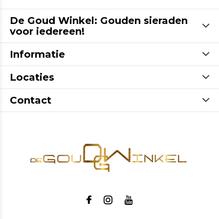
De Goud Winkel: Gouden sieraden
voor iedereen!
Informatie
Locaties
Contact