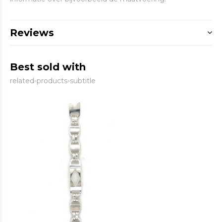
Reviews
Best sold with
related-products-subtitle