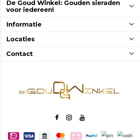
De Goud Winkel: Gouden sieraden
voor iedereen!
Informatie
Locaties
Contact