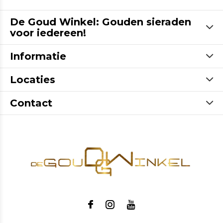
De Goud Winkel: Gouden sieraden
voor iedereen!
Informatie
Locaties
Contact