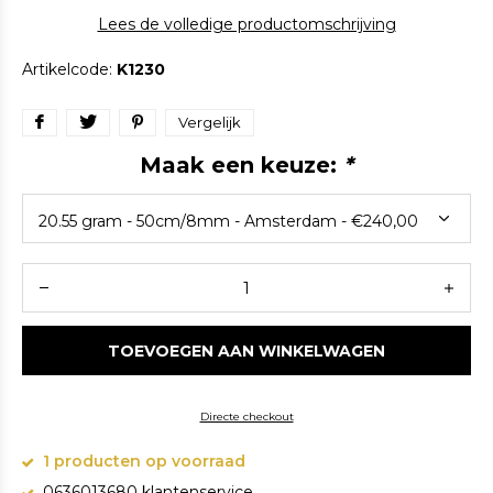
Lees de volledige productomschrijving
Artikelcode:
K1230
Vergelijk
Maak een keuze:
*
TOEVOEGEN AAN WINKELWAGEN
Directe checkout
1 producten op voorraad
0636013680 klantenservice