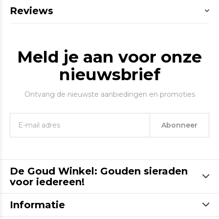
Reviews
Meld je aan voor onze
nieuwsbrief
Ontvang de nieuwste aanbiedingen en promoties
Abonneer
De Goud Winkel: Gouden sieraden
voor iedereen!
Informatie