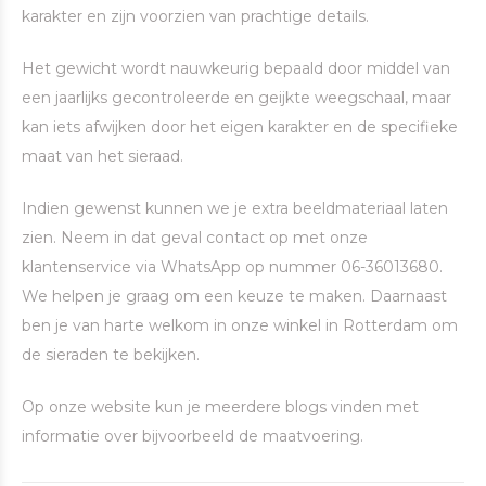
karakter en zijn voorzien van prachtige details.
Het gewicht wordt nauwkeurig bepaald door middel van
een jaarlijks gecontroleerde en geijkte weegschaal, maar
kan iets afwijken door het eigen karakter en de specifieke
maat van het sieraad.
Indien gewenst kunnen we je extra beeldmateriaal laten
zien. Neem in dat geval contact op met onze
klantenservice via WhatsApp op nummer 06-36013680.
We helpen je graag om een keuze te maken. Daarnaast
ben je van harte welkom in onze winkel in Rotterdam om
de sieraden te bekijken.
Op onze website kun je meerdere blogs vinden met
informatie over bijvoorbeeld de maatvoering.