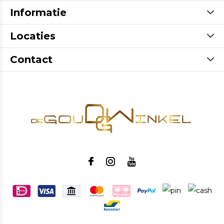
Informatie
Locaties
Contact