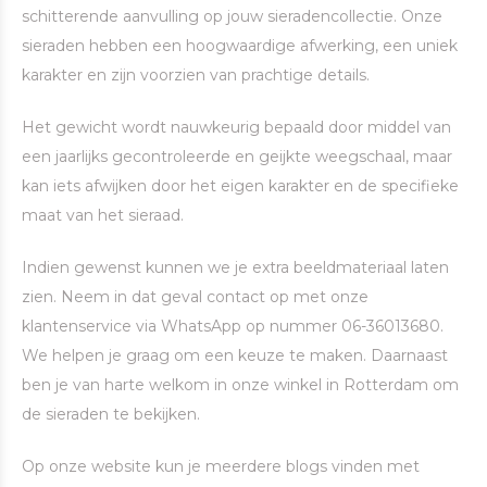
schitterende aanvulling op jouw sieradencollectie. Onze
sieraden hebben een hoogwaardige afwerking, een uniek
karakter en zijn voorzien van prachtige details.
Het gewicht wordt nauwkeurig bepaald door middel van
een jaarlijks gecontroleerde en geijkte weegschaal, maar
kan iets afwijken door het eigen karakter en de specifieke
maat van het sieraad.
Indien gewenst kunnen we je extra beeldmateriaal laten
zien. Neem in dat geval contact op met onze
klantenservice via WhatsApp op nummer 06-36013680.
We helpen je graag om een keuze te maken. Daarnaast
ben je van harte welkom in onze winkel in Rotterdam om
de sieraden te bekijken.
Op onze website kun je meerdere blogs vinden met