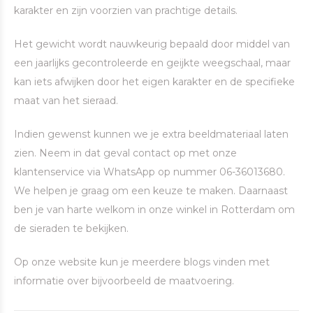
karakter en zijn voorzien van prachtige details.
Het gewicht wordt nauwkeurig bepaald door middel van
een jaarlijks gecontroleerde en geijkte weegschaal, maar
kan iets afwijken door het eigen karakter en de specifieke
maat van het sieraad.
Indien gewenst kunnen we je extra beeldmateriaal laten
zien. Neem in dat geval contact op met onze
klantenservice via WhatsApp op nummer 06-36013680.
We helpen je graag om een keuze te maken. Daarnaast
ben je van harte welkom in onze winkel in Rotterdam om
de sieraden te bekijken.
Op onze website kun je meerdere blogs vinden met
informatie over bijvoorbeeld de maatvoering.