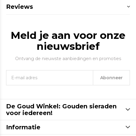
Reviews
Meld je aan voor onze
nieuwsbrief
Ontvang de nieuwste aanbiedingen en promoties
Abonneer
De Goud Winkel: Gouden sieraden
voor iedereen!
Informatie