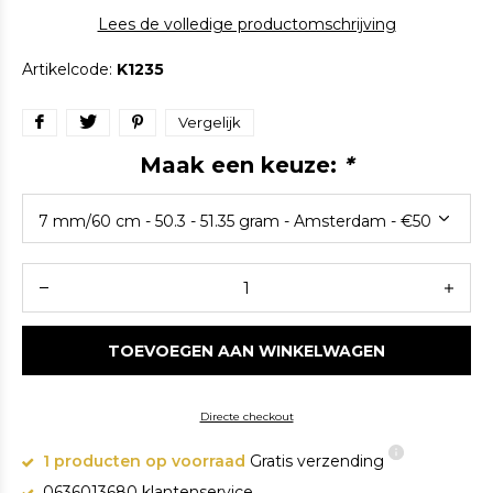
Lees de volledige productomschrijving
Artikelcode:
K1235
Vergelijk
Maak een keuze:
*
TOEVOEGEN AAN WINKELWAGEN
Directe checkout
1 producten op voorraad
Gratis verzending
0636013680 klantenservice