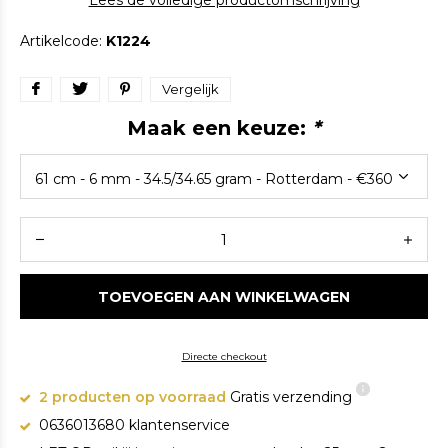
Lees de volledige productomschrijving
Artikelcode:
K1224
Vergelijk
Maak een keuze:
*
TOEVOEGEN AAN WINKELWAGEN
Directe checkout
2 producten op voorraad
Gratis verzending
0636013680 klantenservice