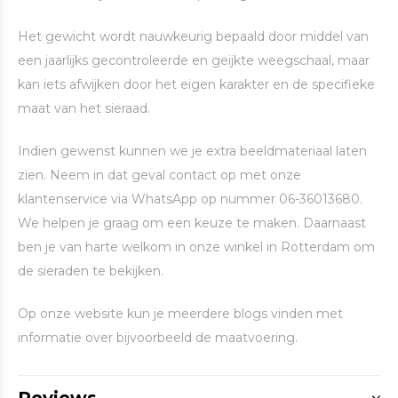
Het gewicht wordt nauwkeurig bepaald door middel van
een jaarlijks gecontroleerde en geijkte weegschaal, maar
kan iets afwijken door het eigen karakter en de specifieke
maat van het sieraad.
Indien gewenst kunnen we je extra beeldmateriaal laten
zien. Neem in dat geval contact op met onze
klantenservice via WhatsApp op nummer 06-36013680.
We helpen je graag om een keuze te maken. Daarnaast
ben je van harte welkom in onze winkel in Rotterdam om
de sieraden te bekijken.
Op onze website kun je meerdere blogs vinden met
informatie over bijvoorbeeld de maatvoering.