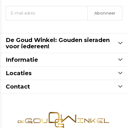
Abonneer
De Goud Winkel: Gouden sieraden
voor iedereen!
Informatie
Locaties
Contact