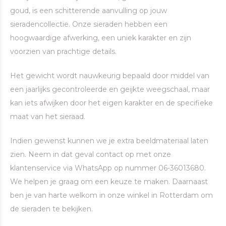
goud, is een schitterende aanvulling op jouw
sieradencollectie. Onze sieraden hebben een
hoogwaardige afwerking, een uniek karakter en zijn
voorzien van prachtige details.
Het gewicht wordt nauwkeurig bepaald door middel van
een jaarlijks gecontroleerde en geijkte weegschaal, maar
kan iets afwijken door het eigen karakter en de specifieke
maat van het sieraad.
Indien gewenst kunnen we je extra beeldmateriaal laten
zien. Neem in dat geval contact op met onze
klantenservice via WhatsApp op nummer 06-36013680.
We helpen je graag om een keuze te maken. Daarnaast
ben je van harte welkom in onze winkel in Rotterdam om
de sieraden te bekijken.