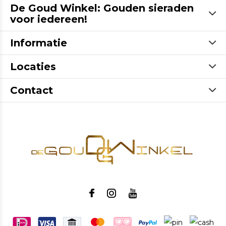
De Goud Winkel: Gouden sieraden
voor iedereen!
Informatie
Locaties
Contact