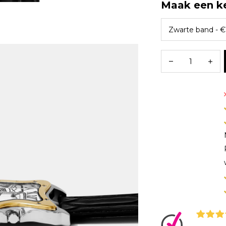
Maak een k