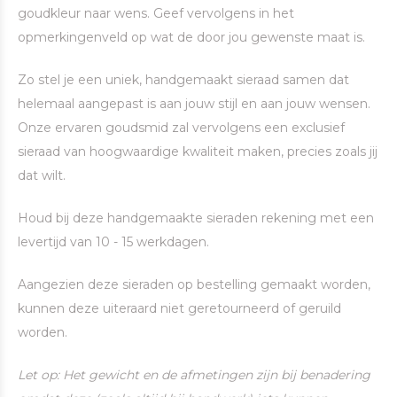
goudkleur naar wens. Geef vervolgens in het
opmerkingenveld op wat de door jou gewenste maat is.
Zo stel je een uniek, handgemaakt sieraad samen dat
helemaal aangepast is aan jouw stijl en aan jouw wensen.
Onze ervaren goudsmid zal vervolgens een exclusief
sieraad van hoogwaardige kwaliteit maken, precies zoals jij
dat wilt.
Houd bij deze handgemaakte sieraden rekening met een
levertijd van 10 - 15 werkdagen.
Aangezien deze sieraden op bestelling gemaakt worden,
kunnen deze uiteraard niet geretourneerd of geruild
worden.
Let op: Het gewicht en de afmetingen zijn bij benadering