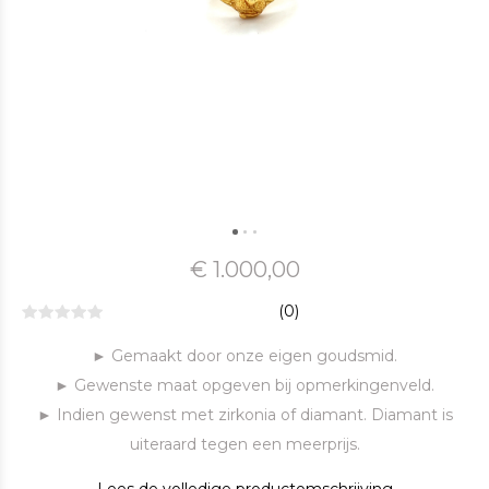
€ 1.000,00
(0)
► Gemaakt door onze eigen goudsmid.
► Gewenste maat opgeven bij opmerkingenveld.
► Indien gewenst met zirkonia of diamant. Diamant is
uiteraard tegen een meerprijs.