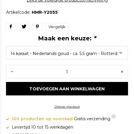
Lees de volledige productomschrijving
Artikelcode:
HMR-Y2055
Vergelijk
Maak een keuze:
*
TOEVOEGEN AAN WINKELWAGEN
Directe checkout
100 producten op voorraad
Gratis verzending
Levertijd 10 tot 15 werkdagen