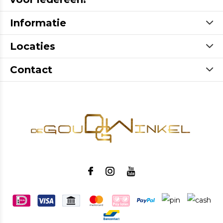
Informatie
Locaties
Contact