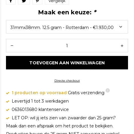
Vergelijk
Maak een keuze:
*
TOEVOEGEN AAN WINKELWAGEN
Directe checkout
1 producten op voorraad
Gratis verzending
Levertijd 1 tot 3 werkdagen
0636013680 klantenservice
LET OP: wil jij iets zien van zwaarder dan 25 gram?
Maak dan een afspraak om het product te bekijken.