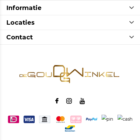
Informatie
Locaties
Contact