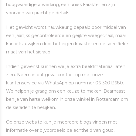
hoogwaardige afwerking, een uniek karakter en zijn
voorzien van prachtige details.
Het gewicht wordt nauwkeurig bepaald door middel van
een jaarlijks gecontroleerde en geijkte weegschaal, maar
kan iets afwijken door het eigen karakter en de specifieke
maat van het sieraad.
Indien gewenst kunnen we je extra beeldmateriaal laten
zien. Neem in dat geval contact op met onze
klantenservice via WhatsApp op nummer 06-36013680.
We helpen je graag om een keuze te maken. Daarnaast
ben je van harte welkom in onze winkel in Rotterdam om
de sieraden te bekijken.
Op onze website kun je meerdere blogs vinden met
informatie over bijvoorbeeld de echtheid van goud,