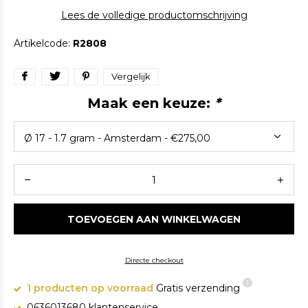
Lees de volledige productomschrijving
Artikelcode:
R2808
Vergelijk
Maak een keuze:
*
TOEVOEGEN AAN WINKELWAGEN
Directe checkout
1 producten op voorraad
Gratis verzending
0636013680 klantenservice