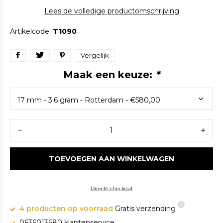
Lees de volledige productomschrijving
Artikelcode:
T1090
Vergelijk
Maak een keuze:
*
TOEVOEGEN AAN WINKELWAGEN
Directe checkout
4 producten op voorraad
Gratis verzending
0636013680 klantenservice