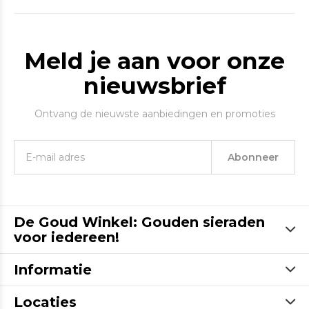
Meld je aan voor onze
nieuwsbrief
Ontvang de nieuwste aanbiedingen en promoties
Abonneer
De Goud Winkel: Gouden sieraden
voor iedereen!
Informatie
Locaties