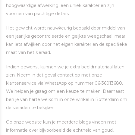
hoogwaardige afwerking, een uniek karakter en zijn
voorzien van prachtige details.
Het gewicht wordt nauwkeurig bepaald door middel van
een jaarlijks gecontroleerde en geijkte weegschaal, maar
kan iets afwijken door het eigen karakter en de specifieke
maat van het sieraad.
Indien gewenst kunnen we je extra beeldmateriaal laten
zien. Neem in dat geval contact op met onze
klantenservice via WhatsApp op nummer 06-36013680.
We helpen je graag om een keuze te maken. Daarnaast
ben je van harte welkom in onze winkel in Rotterdam om
de sieraden te bekijken.
Op onze website kun je meerdere blogs vinden met
informatie over bijvoorbeeld de echtheid van goud,