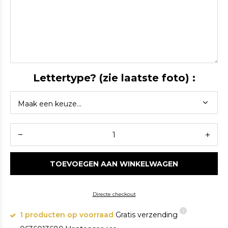
Lettertype? (zie laatste foto) :
TOEVOEGEN AAN WINKELWAGEN
Directe checkout
1 producten op voorraad
Gratis verzending