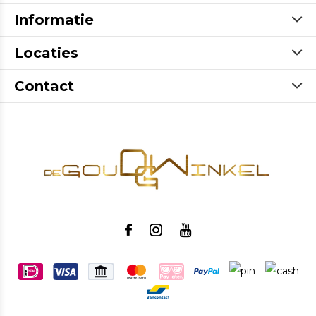
Informatie
Locaties
Contact