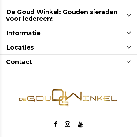
De Goud Winkel: Gouden sieraden
voor iedereen!
Informatie
Locaties
Contact