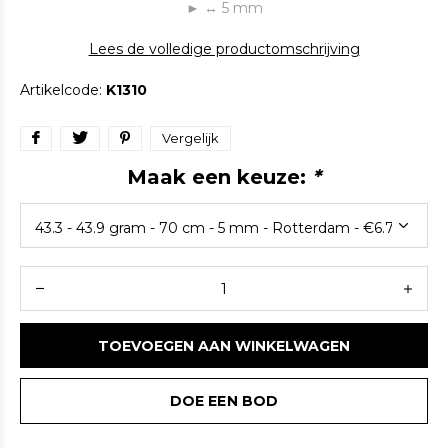
► ↔ 5 mm
Lees de volledige productomschrijving
Artikelcode:
K1310
Vergelijk
Maak een keuze:
*
TOEVOEGEN AAN WINKELWAGEN
DOE EEN BOD