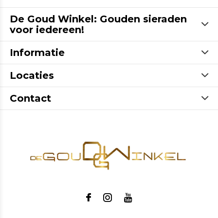
De Goud Winkel: Gouden sieraden
voor iedereen!
Informatie
Locaties
Contact