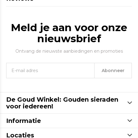
Meld je aan voor onze
nieuwsbrief
Ontvang de nieuwste aanbiedingen en promoties
Abonneer
De Goud Winkel: Gouden sieraden
voor iedereen!
Informatie
Locaties