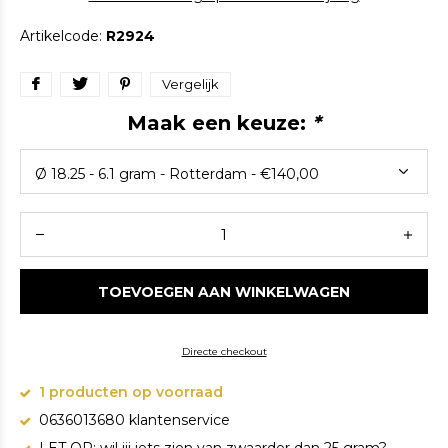
Artikelcode:
R2924
Vergelijk
Maak een keuze:
*
TOEVOEGEN AAN WINKELWAGEN
Directe checkout
1 producten op voorraad
0636013680 klantenservice