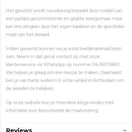
Het gewicht wordt nauwkeurig bepaald door middel van
een jaarlijks gecontroleerde en geijkte weegschaal, maar
kan iets afwijken door het eigen karakter en de specifieke
maat van het sieraad.
Indien gewenst kunnen we je extra beeldmateriaal laten
zien. Neem in dat geval contact op met onze
klantenservice via WhatsApp op nummer 06-36013680.
We helpen je graag om een keuze te maken. Daarnaast
ben je van harte welkom in onze winkel in Rotterdam om
de sieraden te bekijken.
Op onze website kun je meerdere blogs vinden met
informatie over bijvoorbeeld de maatvoering.
Reviews