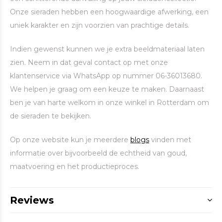
Onze sieraden hebben een hoogwaardige afwerking, een
uniek karakter en zijn voorzien van prachtige details.
Indien gewenst kunnen we je extra beeldmateriaal laten
zien. Neem in dat geval contact op met onze
klantenservice via WhatsApp op nummer 06-36013680.
We helpen je graag om een keuze te maken. Daarnaast
ben je van harte welkom in onze winkel in Rotterdam om
de sieraden te bekijken.
Op onze website kun je meerdere
blogs
vinden met
informatie over bijvoorbeeld de echtheid van goud,
maatvoering en het productieproces.
Reviews