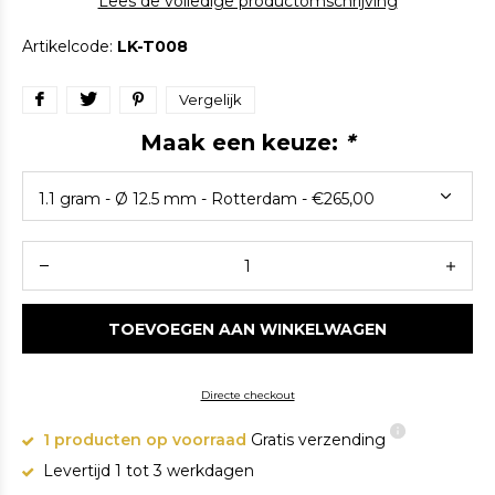
Lees de volledige productomschrijving
Artikelcode:
LK-T008
Vergelijk
Maak een keuze:
*
TOEVOEGEN AAN WINKELWAGEN
Directe checkout
1 producten op voorraad
Gratis verzending
Levertijd 1 tot 3 werkdagen