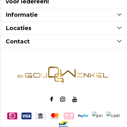
voor iedereen!
Informatie
Locaties
Contact