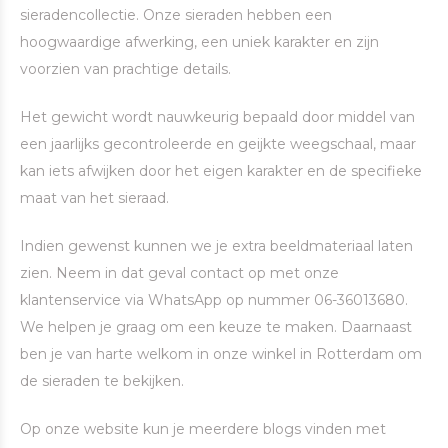
sieradencollectie. Onze sieraden hebben een
hoogwaardige afwerking, een uniek karakter en zijn
voorzien van prachtige details.
Het gewicht wordt nauwkeurig bepaald door middel van
een jaarlijks gecontroleerde en geijkte weegschaal, maar
kan iets afwijken door het eigen karakter en de specifieke
maat van het sieraad.
Indien gewenst kunnen we je extra beeldmateriaal laten
zien. Neem in dat geval contact op met onze
klantenservice via WhatsApp op nummer 06-36013680.
We helpen je graag om een keuze te maken. Daarnaast
ben je van harte welkom in onze winkel in Rotterdam om
de sieraden te bekijken.
Op onze website kun je meerdere blogs vinden met