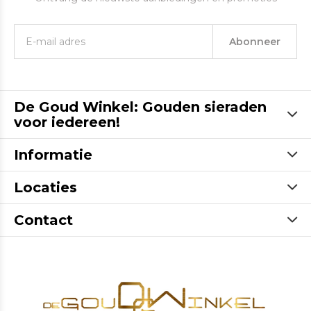
Abonneer
De Goud Winkel: Gouden sieraden
voor iedereen!
Informatie
Locaties
Contact