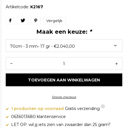
Artikelcode:
K2167
Vergelijk
Maak een keuze:
*
TOEVOEGEN AAN WINKELWAGEN
Directe checkout
1 producten op voorraad
Gratis verzending
0636013680 klantenservice
LET OP: wil jij iets zien van zwaarder dan 25 gram?