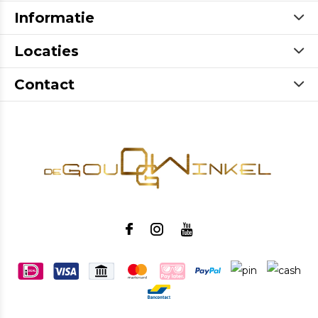
Informatie
Locaties
Contact