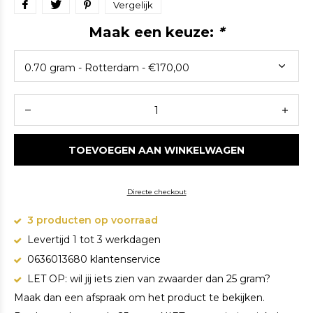
Vergelijk
Maak een keuze:
*
TOEVOEGEN AAN WINKELWAGEN
Directe checkout
3 producten op voorraad
Levertijd 1 tot 3 werkdagen
0636013680 klantenservice
LET OP: wil jij iets zien van zwaarder dan 25 gram?
Maak dan een afspraak om het product te bekijken.