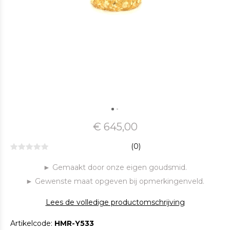
€ 645,00
(0)
► Gemaakt door onze eigen goudsmid.
► Gewenste maat opgeven bij opmerkingenveld.
Lees de volledige productomschrijving
Artikelcode:
HMR-Y533