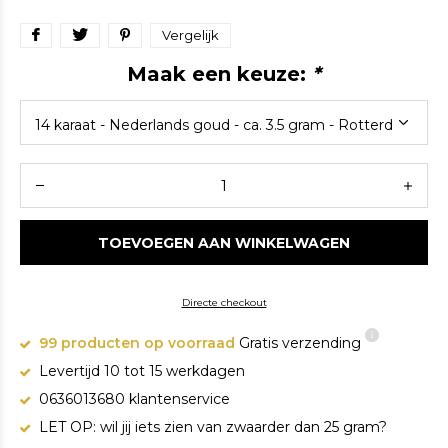
Vergelijk
Maak een keuze:
*
TOEVOEGEN AAN WINKELWAGEN
Directe checkout
99 producten op voorraad
Gratis verzending
Levertijd 10 tot 15 werkdagen
0636013680 klantenservice
LET OP: wil jij iets zien van zwaarder dan 25 gram?