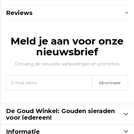
Reviews
Meld je aan voor onze
nieuwsbrief
Ontvang de nieuwste aanbiedingen en promoties
Abonneer
De Goud Winkel: Gouden sieraden
voor iedereen!
Informatie