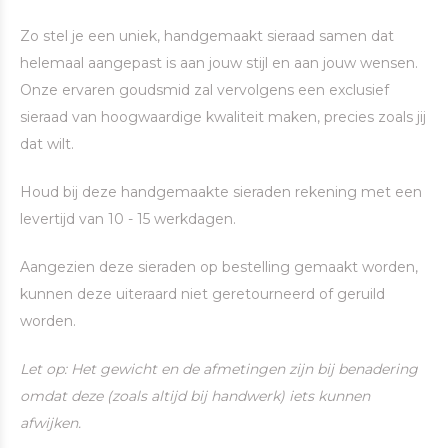
Zo stel je een uniek, handgemaakt sieraad samen dat
helemaal aangepast is aan jouw stijl en aan jouw wensen.
Onze ervaren goudsmid zal vervolgens een exclusief
sieraad van hoogwaardige kwaliteit maken, precies zoals jij
dat wilt.
Houd bij deze handgemaakte sieraden rekening met een
levertijd van 10 - 15 werkdagen.
Aangezien deze sieraden op bestelling gemaakt worden,
kunnen deze uiteraard niet geretourneerd of geruild
worden.
Let op: Het gewicht en de afmetingen zijn bij benadering
omdat deze (zoals altijd bij handwerk) iets kunnen
afwijken.