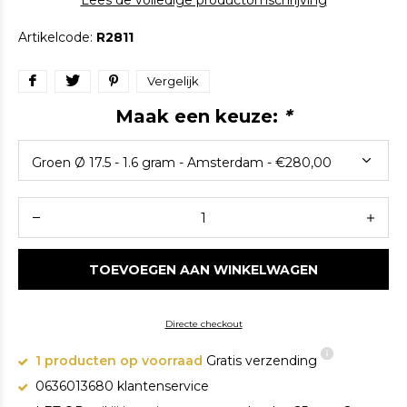
Lees de volledige productomschrijving
Artikelcode:
R2811
Vergelijk
Maak een keuze:
*
TOEVOEGEN AAN WINKELWAGEN
Directe checkout
1 producten op voorraad
Gratis verzending
0636013680 klantenservice