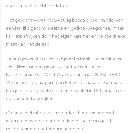
voorzien van prachtige details.
Het gewicht wordt nauwkeurig bepaald door middel van
een jaarlijks gecontroleerde en geijkte weegschaal, maar
kan iets afwijken door het eigen karakter en de specifieke
maat van het sieraad.
Indien gewenst kunnen we je extra beeldmateriaal laten
zien. Neem in dat geval contact op met onze
klantenservice via WhatsApp op nummer 06-36013680.
We helpen je graag om een keuze te maken. Daarnaast
ben je van harte welkom in onze winkel in Rotterdam om
de sieraden te bekijken.
Op onze website kun je meerdere blogs vinden met
informatie over bijvoorbeeld de echtheid van goud,
maatvoering en het productieproces.