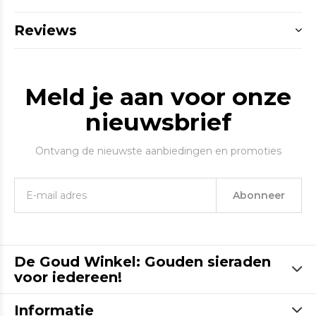
Reviews
Meld je aan voor onze
nieuwsbrief
Ontvang de nieuwste aanbiedingen en promoties
Abonneer
De Goud Winkel: Gouden sieraden
voor iedereen!
Informatie