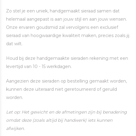
Zo stel je een uniek, handgemaakt sieraad samen dat
helemaal aangepast is aan jouw stijl en aan jouw wensen.
Onze ervaren goudsmid zal vervolgens een exclusief
sieraad van hoogwaardige kwaliteit maken, precies zoals jij
dat wilt.
Houd bij deze handgemaakte sieraden rekening met een
levertijd van 10 - 15 werkdagen.
Aangezien deze sieraden op bestelling gemaakt worden,
kunnen deze uiteraard niet geretourneerd of geruild
worden.
Let op: Het gewicht en de afmetingen zijn bij benadering
omdat deze (zoals altijd bij handwerk) iets kunnen
afwijken.