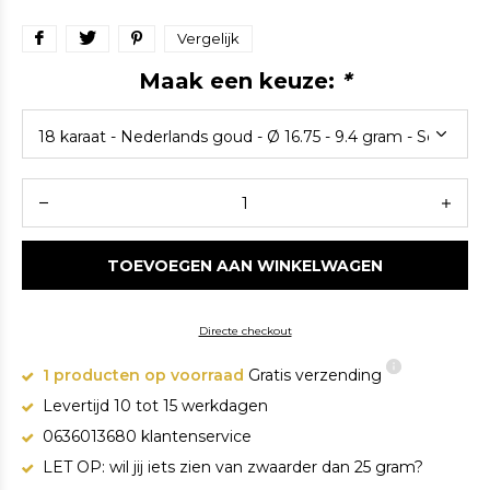
Vergelijk
Maak een keuze:
*
TOEVOEGEN AAN WINKELWAGEN
Directe checkout
1 producten op voorraad
Gratis verzending
Levertijd 10 tot 15 werkdagen
0636013680 klantenservice
LET OP: wil jij iets zien van zwaarder dan 25 gram?