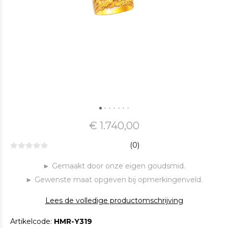
€ 1.740,00
(0)
► Gemaakt door onze eigen goudsmid.
► Gewenste maat opgeven bij opmerkingenveld.
Lees de volledige productomschrijving
Artikelcode:
HMR-Y319