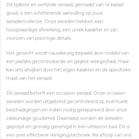
Dit tijdloze en verfijnde sieraad, gemaakt van 14 karaat
goud, is een schitterende aanvulling op jouw
sieradencollectie. Onze sieraden hebben een
hoogwaardige afwerking, een uniek karakter en zijn
voorzien van prachtige details.
Het gewicht wordt nauwkeurig bepaald door middel van
een jaarlijks gecontroleerde en geijkte weegschaal, maar
kan iets afwijken door het eigen karakter en de specifieke
maat van het sieraad.
Dit sieraad betreft een occasion sieraad. Onze occasion
sieraden worden uitgebreid gecontroleerd op eventuele
beschadigingen en indien nodig gerepareerd door onze
vakkundige goudsmid. Daarnaast worden de sieraden
gepolijst en grondig gereinigd in een ultrasoon bad. Dit is
een zeer effectieve reinigingstechniek. Na afloop van ons