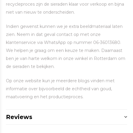
recycleproces zijn de sieraden klaar voor verkoop en bijna
niet van nieuw te onderscheiden.
Indien gewenst kunnen we je extra beeldmateriaal laten
zien. Neem in dat geval contact op met onze
klantenservice via WhatsApp op nummer 06-36013680.
We helpen je graag om een keuze te maken. Daarnaast
ben je van harte welkom in onze winkel in Rotterdam om
de sieraden te bekijken.
Op onze website kun je meerdere blogs vinden met
informatie over bijvoorbeeld de echtheid van goud,
maatvoering en het productieproces.
Reviews