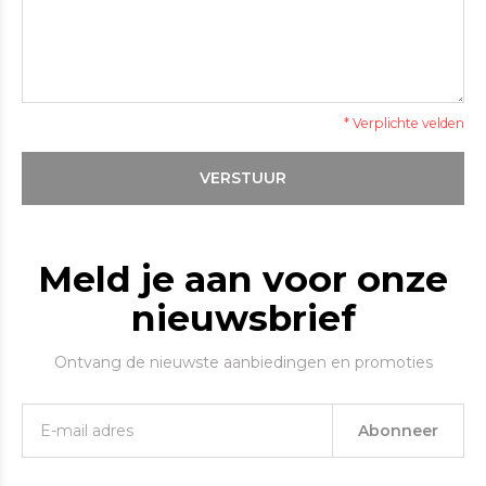
* Verplichte velden
VERSTUUR
Meld je aan voor onze
nieuwsbrief
Ontvang de nieuwste aanbiedingen en promoties
Abonneer