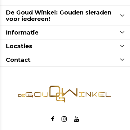
De Goud Winkel: Gouden sieraden
voor iedereen!
Informatie
Locaties
Contact