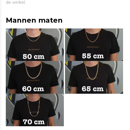
de winkel.
Mannen maten