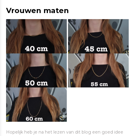
Vrouwen maten
Hopelijk heb je na het lezen van dit blog een goed idee