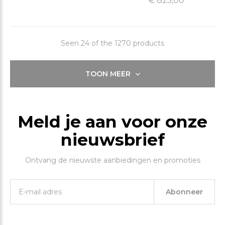
€ 825,00
Seen 24 of the 1270 products
TOON MEER
Meld je aan voor onze
nieuwsbrief
Ontvang de nieuwste aanbiedingen en promoties
Abonneer