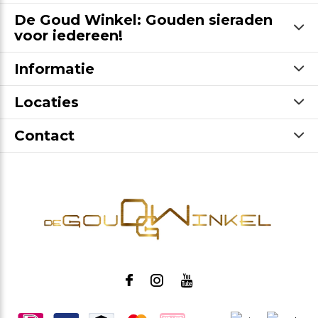
De Goud Winkel: Gouden sieraden
voor iedereen!
Informatie
Locaties
Contact