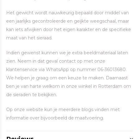
Het gewicht wordt nauwkeurig bepaald door middel van
een jaarlijks gecontroleerde en geijkte weegschaal, maar
kan iets afwijken door het eigen karakter en de specifieke
maat van het sieraad.
Indien gewenst kunnen we je extra beeldmateriaal laten
zien. Neem in dat geval contact op met onze
klantenservice via WhatsApp op nummer 06-36013680.
We helpen je graag om een keuze te maken. Daarnaast
ben je van harte welkom in onze winkel in Rotterdam om
de sieraden te bekijken.
Op onze website kun je meerdere blogs vinden met
informatie over bijvoorbeeld de maatvoering.