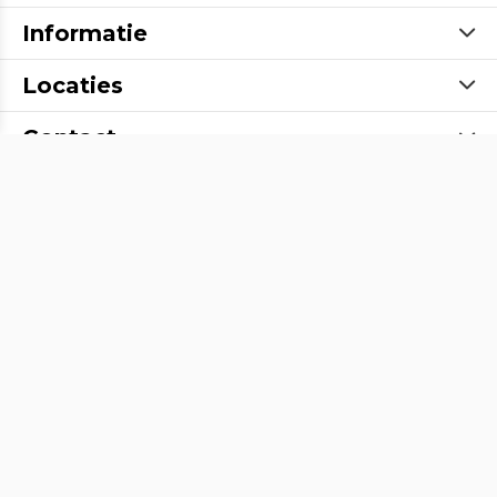
Informatie
Locaties
Contact