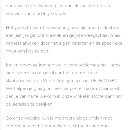
hoogwaardige afwerking, een uniek karakter en zijn
voorzien van prachtige details.
Het gewicht wordt nauwkeurig bepaald door middel van
een jaarlijks gecontroleerde en geijkte weegschaal, maar
kan iets afwijken door het eigen karakter en de specifieke
maat van het sieraad.
Indien gewenst kunnen we je extra beeldmateriaal laten
zien. Neem in dat geval contact op met onze
klantenservice via WhatsApp op nummer 06-36013680.
We helpen je graag om een keuze te maken. Daarnaast
ben je van harte welkom in onze winkel in Rotterdam om
de sieraden te bekijken.
Op onze website kun je meerdere blogs vinden met
informatie over bijvoorbeeld de echtheid van goud,