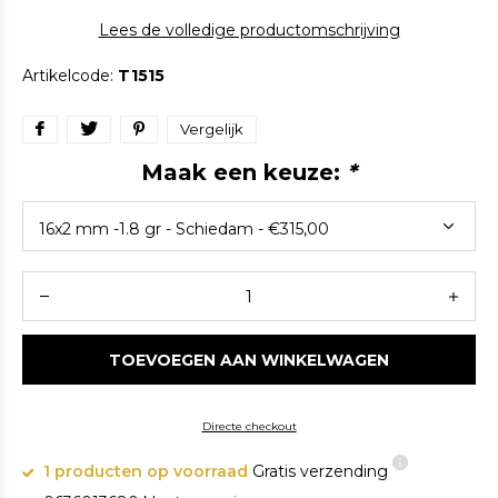
Lees de volledige productomschrijving
Artikelcode:
T1515
Vergelijk
Maak een keuze:
*
TOEVOEGEN AAN WINKELWAGEN
Directe checkout
1 producten op voorraad
Gratis verzending