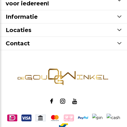
voor iedereen!
Informatie
Locaties
Contact