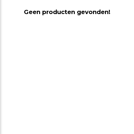
Geen producten gevonden!