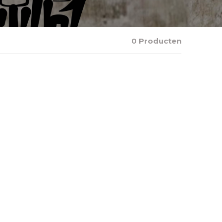
0 Producten