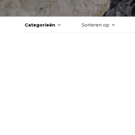
Categorieën
Sorteren op