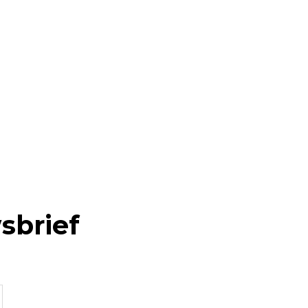
sbrief