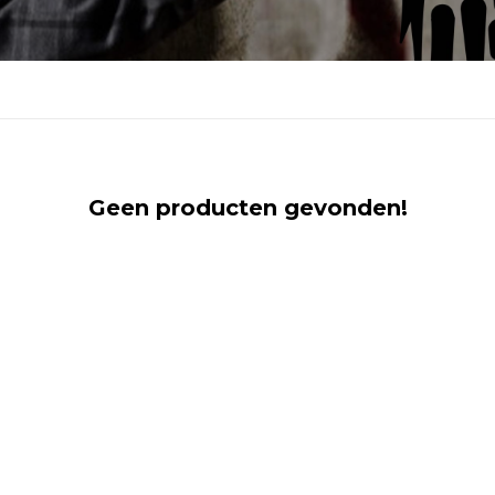
Geen producten gevonden!