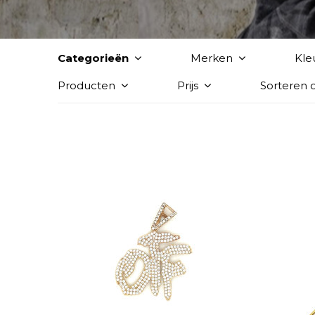
Categorieën
Merken
Kle
Producten
Prijs
Sorteren 