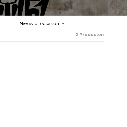
Nieuw of occasion
2 Producten