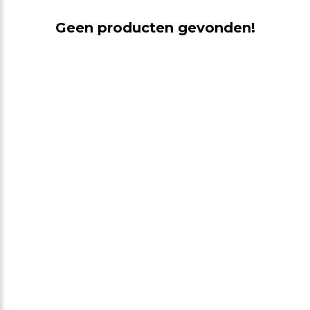
Geen producten gevonden!