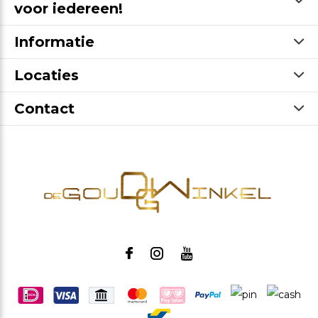
voor iedereen!
Informatie
Locaties
Contact